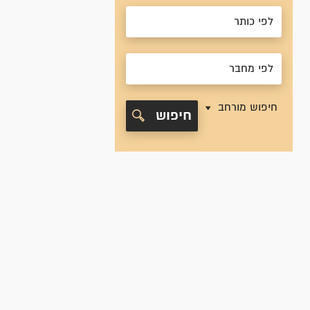
חיפוש מורחב
חיפוש