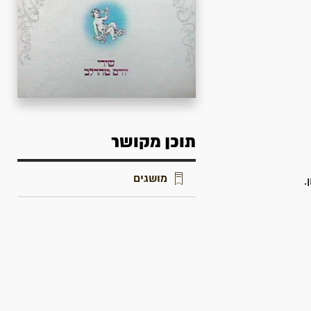
תוכן מקושר
מושגים