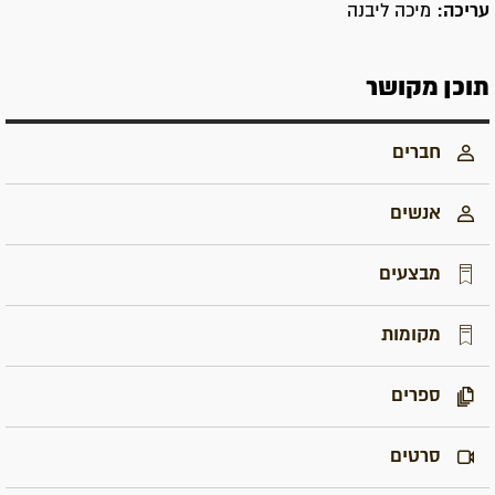
עריכה:
מיכה ליבנה
תוכן מקושר
חברים
אנשים
מבצעים
מקומות
ספרים
סרטים