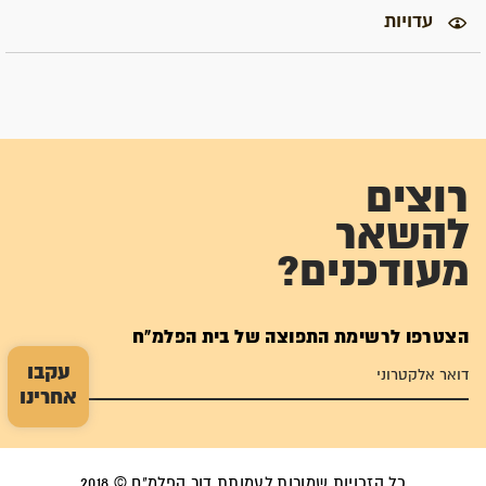
עדויות
רוצים
להשאר
מעודכנים?
הצטרפו לרשימת התפוצה של בית הפלמ"ח
עקבו
אחרינו
כל הזכויות שמורות לעמותת דור הפלמ"ח © 2018