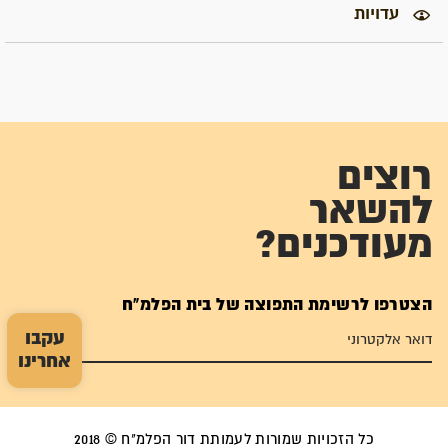
עדויות
רוצים
להשאר
מעודכנים?
הצטרפו לרשימת התפוצה של בית הפלמ"ח
עקבו
אחרינו
כל הזכויות שמורות לעמותת דור הפלמ"ח © 2018