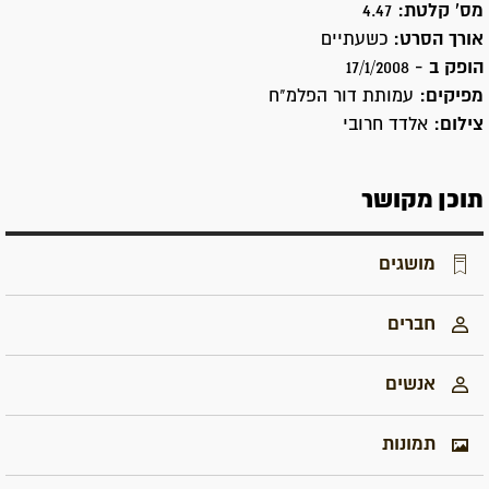
מס' קלטת:
4.47
אורך הסרט:
כשעתיים
הופק ב -
17/1/2008
מפיקים:
עמותת דור הפלמ"ח
צילום:
אלדד חרובי
תוכן מקושר
מושגים
חברים
אנשים
תמונות