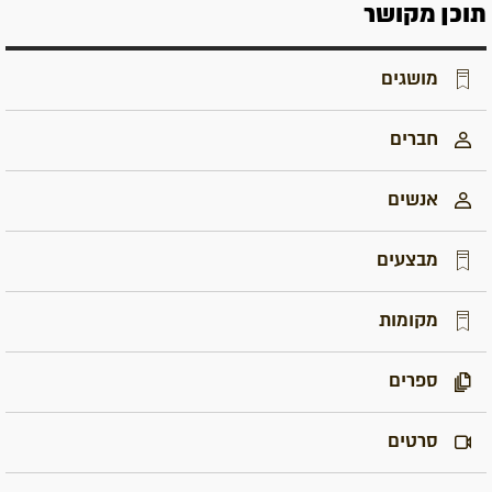
תוכן מקושר
מושגים
חברים
אנשים
מבצעים
מקומות
ספרים
סרטים