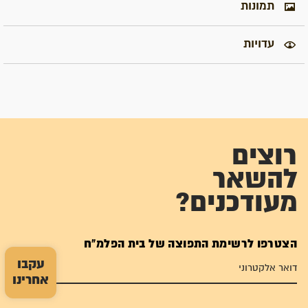
תמונות
עדויות
רוצים
להשאר
מעודכנים?
הצטרפו לרשימת התפוצה של בית הפלמ"ח
עקבו
אחרינו