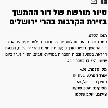
סיור מורשת של דור ההמשך
בזירת הקרבות בהרי ירושלים
תוכן הסרט:
סיור מורשת בעקבות לוחמים של חבורת הפלמחניקים עם אנשי
דור ההמשך. הסיור נערך בעקבות לוחמים בהרי ירושלים, בגבעת
הרדאר, בקסטל ובבית הקברות בקריית-ענבים. הסיור נערך ביום
שישי, ה-5 בנובמבר 2010.
מס' קלטת:
4.59
אורך הסרט:
שעתיים
הופק ב -
5/11/2010
מפיקים:
יעקב שנקמן
צילום:
יעקב שנקמן