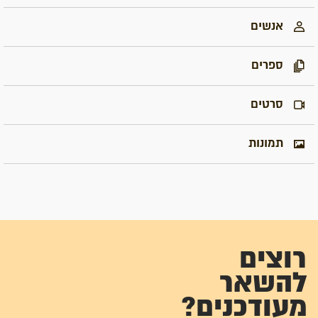
אנשים
ספרים
סרטים
תמונות
רוצים
להשאר
מעודכנים?