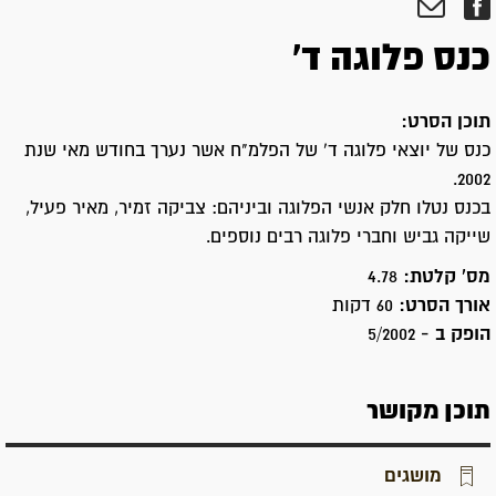
כנס פלוגה ד'
תוכן הסרט:
כנס של יוצאי פלוגה ד' של הפלמ"ח אשר נערך בחודש מאי שנת
2002.
בכנס נטלו חלק אנשי הפלוגה וביניהם: צביקה זמיר, מאיר פעיל,
שייקה גביש וחברי פלוגה רבים נוספים.
מס' קלטת:
4.78
אורך הסרט:
60 דקות
הופק ב -
5/2002
תוכן מקושר
מושגים