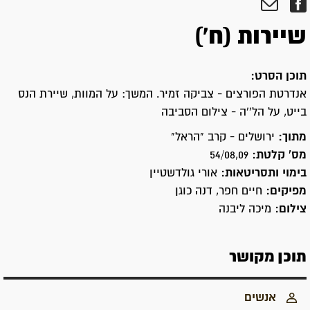
שיירות (ח')
תוכן הסרט:
אנדרטת הפורצים - צביקה זמיר. המשך: על המוות, שיירת הנס
בייט, על הל''ה - צילום הסביבה
מתוך:
ירושלים - קרב "הראל"
מס' קלטת:
54/08,09
בימוי ותסריטאות:
אורי גולדשטיין
מפיקים:
חיים חפר, דנה כוגן
צילום:
מיכה ליבנה
תוכן מקושר
אנשים