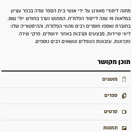
מחנה לימודי מאורגן על ידי אנשי בית הספר שדה בכפר עציון
במלאות 70 שנה לייסוד הפלמ"ח. המפגש נערך בחודש יולי 2011.
בחוברת נאספו חומרים רבים מהווי הפלמ"ח, וההיסטוריה שלו:
ליווי שיירות, מבצעים וקרבות באזור ירושלים. פרקי שירה
וזכרונות, עזבונות הנופלים ונושאים רבים נוספים.
תוכן מקושר
מושגים
ספרים
סרטים
תמונות