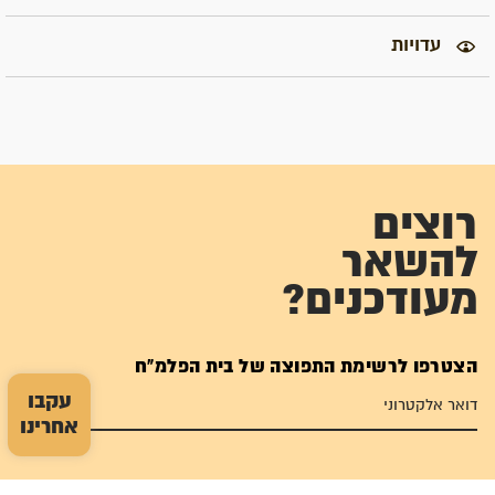
עדויות
רוצים
להשאר
מעודכנים?
הצטרפו לרשימת התפוצה של בית הפלמ"ח
עקבו
אחרינו