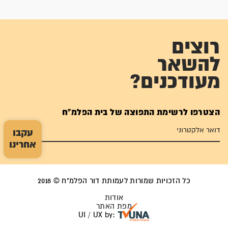
רוצים
להשאר
מעודכנים?
הצטרפו לרשימת התפוצה של בית הפלמ"ח
עקבו
אחרינו
כל הזכויות שמורות לעמותת דור הפלמ"ח © 2018
אודות
מפת האתר
UI / UX by: