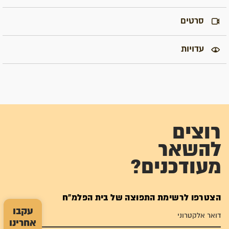
סרטים
עדויות
רוצים
להשאר
מעודכנים?
הצטרפו לרשימת התפוצה של בית הפלמ"ח
עקבו
אחרינו