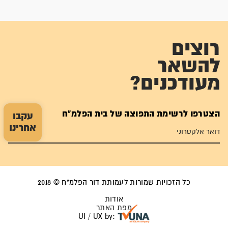
רוצים
להשאר
מעודכנים?
הצטרפו לרשימת התפוצה של בית הפלמ"ח
עקבו
אחרינו
כל הזכויות שמורות לעמותת דור הפלמ"ח © 2018
אודות
מפת האתר
UI / UX by: