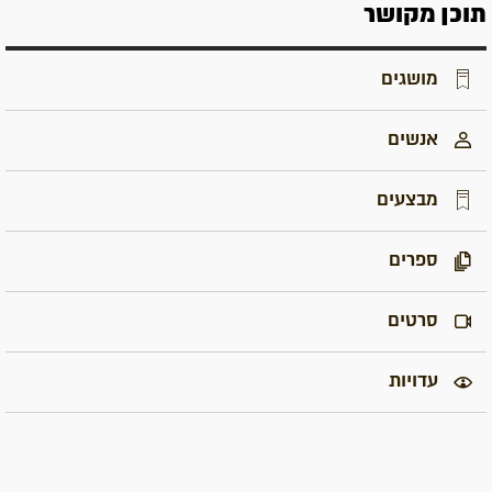
תוכן מקושר
מושגים
אנשים
מבצעים
ספרים
סרטים
עדויות