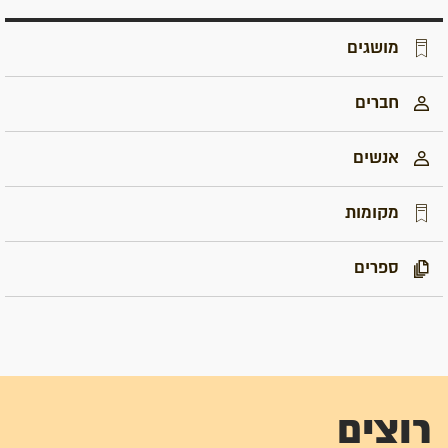
מושגים
חברים
אנשים
מקומות
ספרים
רוצים