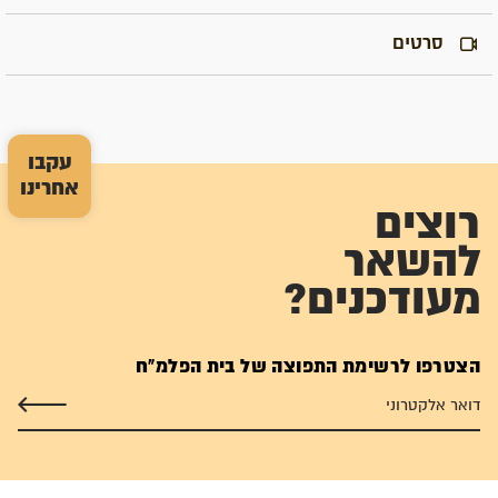
סרטים
עקבו
אחרינו
רוצים
להשאר
מעודכנים?
הצטרפו לרשימת התפוצה של בית הפלמ"ח