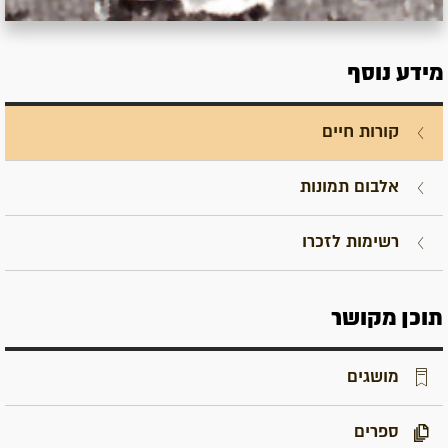
מידע נוסף
קורות חיים
אלבום תמונות
רשימות לזכרו
תוכן מקושר
מושגים
ספרים