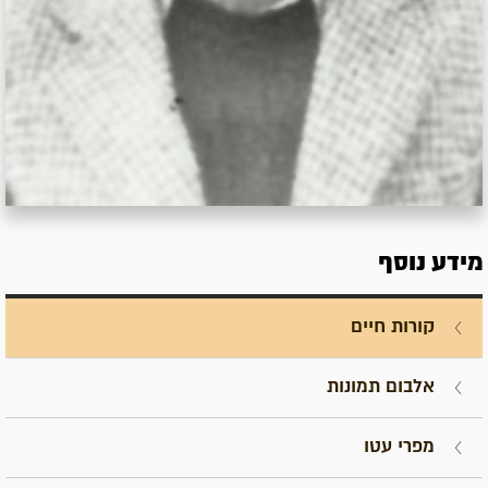
מידע נוסף
קורות חיים
אלבום תמונות
מפרי עטו