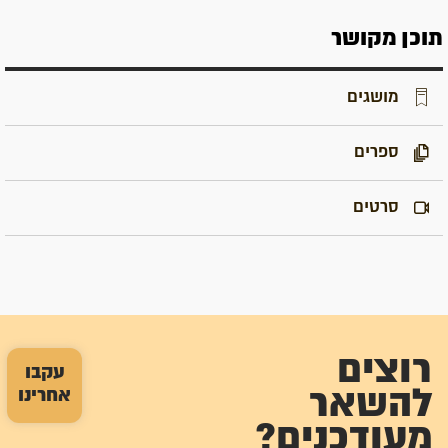
תוכן מקושר
מושגים
ספרים
סרטים
רוצים
עקבו
אחרינו
להשאר
מעודכנים?