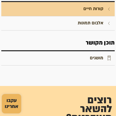
קורות חיים
אלבום תמונות
תוכן מקושר
מושגים
רוצים
עקבו
אחרינו
להשאר