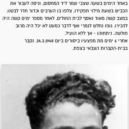
באחד הימים בשעה שצבי שמר ליד המחסום, וניסה לעבור את
הכביש בשעת מילוי תפקידו, צלפו בו הערבים וכדור חדר לבטנו.
במצב קשה מאוד נאסף לבית החולים. לאחר מספר ימים קשה היה
להכירו. גופו נחלש לגמרי ואף לדבר כמעט לא יכל היה מרוב
חולשה. ניתחוהו - אך ללא הועיל.
אחרי 6 ימים מת מפצעיו ביסורים ביום 24.3.1948. נקבר
בבית-הקברות הצבאי בצפת.