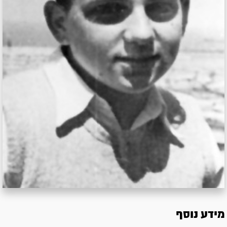
מידע נוסף