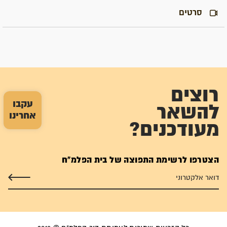
סרטים
רוצים
עקבו
להשאר
אחרינו
מעודכנים?
הצטרפו לרשימת התפוצה של בית הפלמ"ח