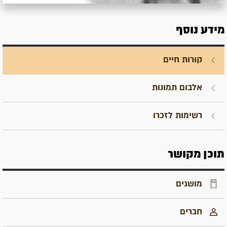
מידע נוסף
קורות חיים
אלבום תמונות
רשימות לזכרו
תוכן מקושר
מושגים
חברים