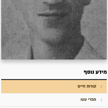
מידע נוסף
קורות חיים
מפרי עטו