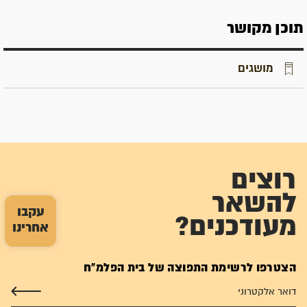
תוכן מקושר
מושגים
רוצים
להשאר
עקבו
מעודכנים?
אחרינו
הצטרפו לרשימת התפוצה של בית הפלמ"ח