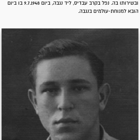
ובשירותו בה. נפל בקרב עבדיס, ליד נגבה, ביום 9.7.1948 בו ביום
הובא למנוחת-עולמים בנגבה.