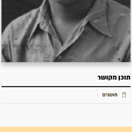
תוכן מקושר
מושגים