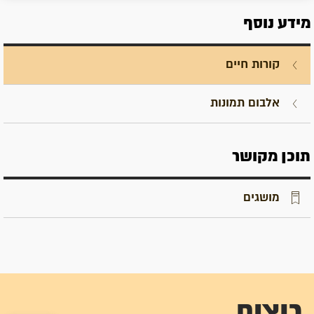
מידע נוסף
קורות חיים
אלבום תמונות
תוכן מקושר
מושגים
רוצים