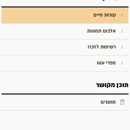
קורות חיים
אלבום תמונות
רשימות לזכרו
מפרי עטו
תוכן מקושר
מושגים