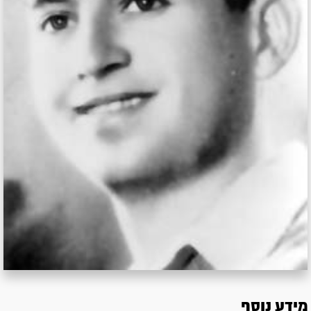
מידע נוסף