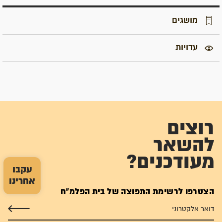
מושגים
עדויות
רוצים
להשאר
מעודכנים?
עקבו
אחרינו
הצטרפו לרשימת התפוצה של בית הפלמ"ח