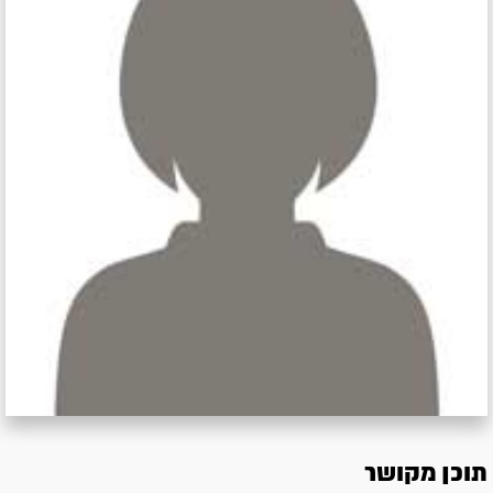
תוכן מקושר