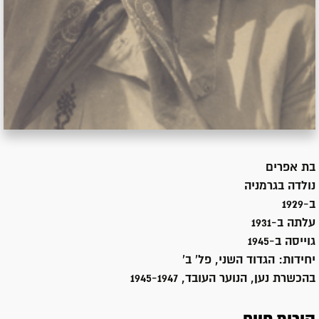
בת
אפרים
נולדה ב
גרמניה
ב-1929
עלתה ב-
1931
גוייסה ב-
1945
יחידות:
הגדוד השני, פל' ב'
בהכשרת נען, הנוער העובד, 1945-1947