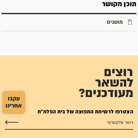
תוכן מקושר
מושגים
רוצים
להשאר
מעודכנים?
עקבו
אחרינו
הצטרפו לרשימת התפוצה של בית הפלמ"ח