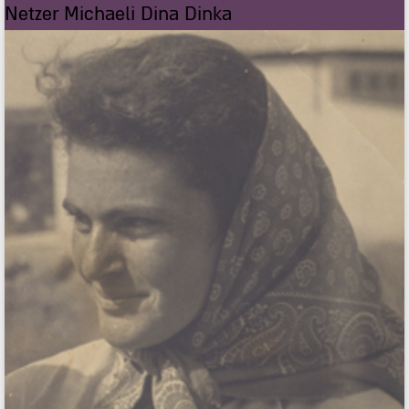
Netzer Michaeli Dina Dinka