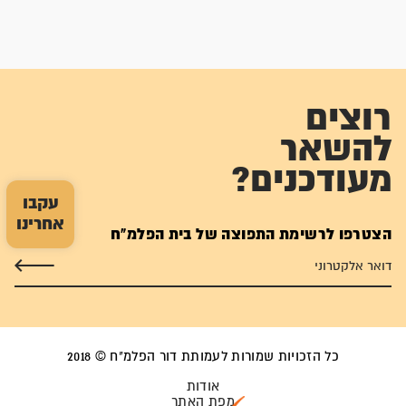
רוצים
להשאר
מעודכנים?
עקבו
אחרינו
הצטרפו לרשימת התפוצה של בית הפלמ"ח
כל הזכויות שמורות לעמותת דור הפלמ"ח © 2018
אודות
מפת האתר