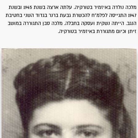
מלכה נולדה באיזמיר בטורקיה. עלתה ארצה בשנת 1945 ובשנת
1947 התגייסה לפלמ"ח להכשרת גבעת ברנר בגדוד השני בחטיבת
הנגב. הייתה נשקית ועסקה בחבלה. מלכה סבן התגוררה במושב
זיתן וכיום מתגוררת באיזמיר בטורקיה.