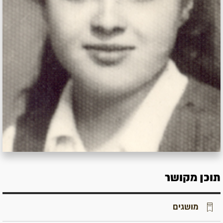
תוכן מקושר
מושגים