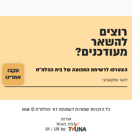
רוצים
להשאר
מעודכנים?
הצטרפו לרשימת התפוצה של בית הפלמ"ח
עקבו
אחרינו
כל הזכויות שמורות לעמותת דור הפלמ"ח © 2018
אודות
מפת האתר
UI / UX by: