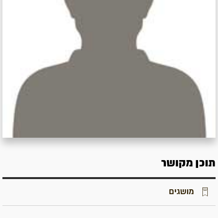
תוכן מקושר
מושגים