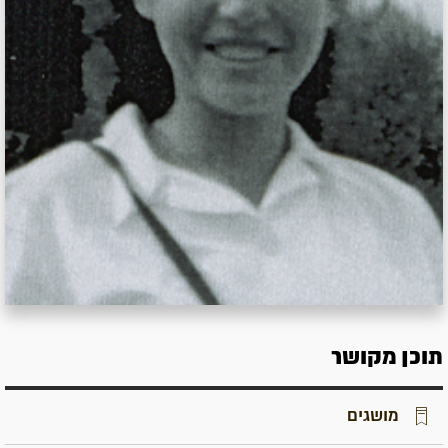
תוכן מקושר
מושגים