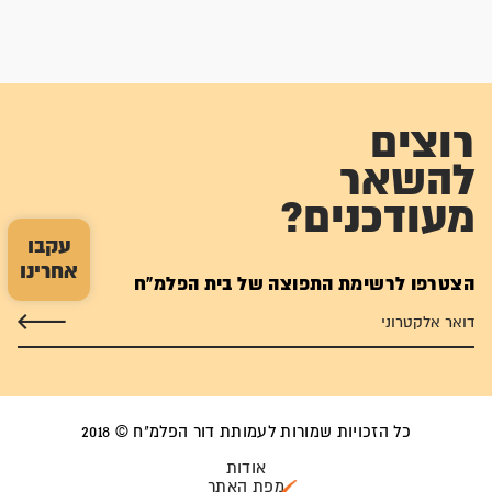
רוצים
להשאר
מעודכנים?
עקבו
אחרינו
הצטרפו לרשימת התפוצה של בית הפלמ"ח
כל הזכויות שמורות לעמותת דור הפלמ"ח © 2018
אודות
מפת האתר