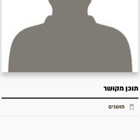
תוכן מקושר
מושגים