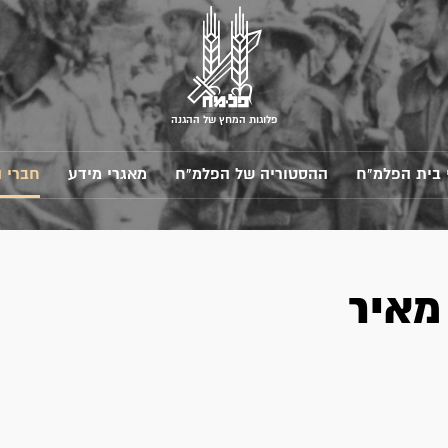
פלוגות המחץ של ההגנה
 בית הפלמ"ח
ההסטוריה של הפלמ"ח
מאגרי מידע
חברי 
מאיר