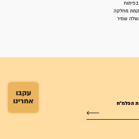
עולמי, בפיתוח
הקמת מחלקה
משלה שמיר
עקבו
אחרינו
ת הפלמ"ח