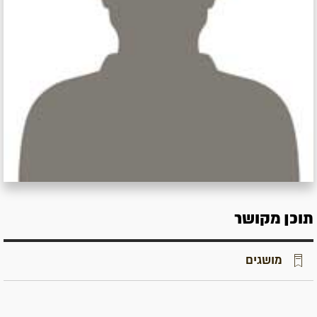
תוכן מקושר
מושגים