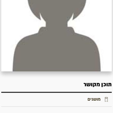
תוכן מקושר
מושגים