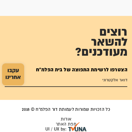
רוצים
להשאר
מעודכנים?
הצטרפו לרשימת התפוצה של בית הפלמ"ח
עקבו
אחרינו
כל הזכויות שמורות לעמותת דור הפלמ"ח © 2018
אודות
מפת האתר
UI / UX by: