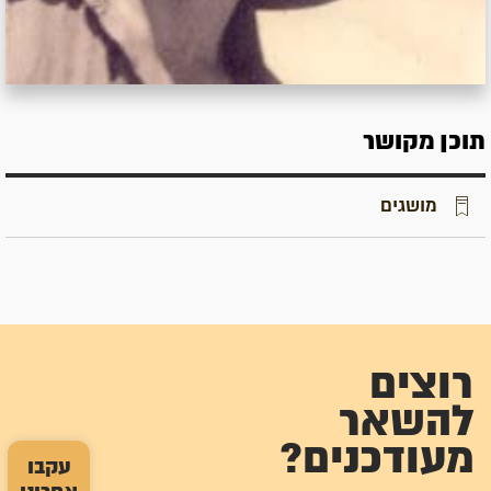
תוכן מקושר
מושגים
רוצים
להשאר
מעודכנים?
עקבו