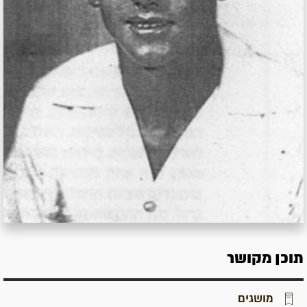
תוכן מקושר
מושגים