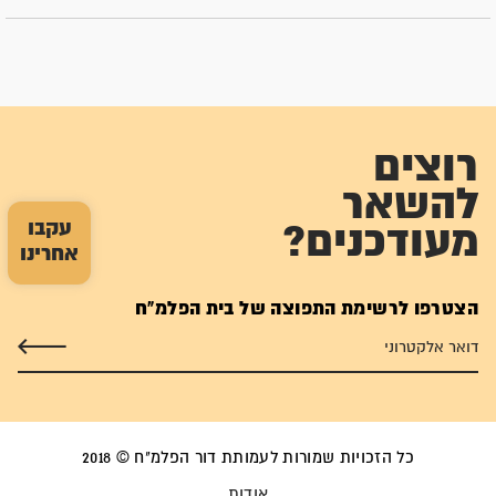
רוצים
להשאר
עקבו
מעודכנים?
אחרינו
הצטרפו לרשימת התפוצה של בית הפלמ"ח
כל הזכויות שמורות לעמותת דור הפלמ"ח © 2018
אודות