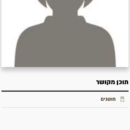
תוכן מקושר
מושגים