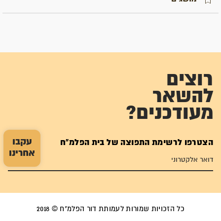
רוצים
להשאר
מעודכנים?
עקבו
הצטרפו לרשימת התפוצה של בית הפלמ"ח
אחרינו
כל הזכויות שמורות לעמותת דור הפלמ"ח © 2018