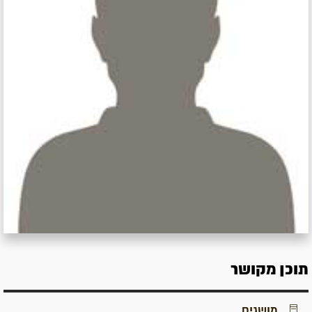
תוכן מקושר
מושגים