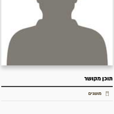
תוכן מקושר
מושגים