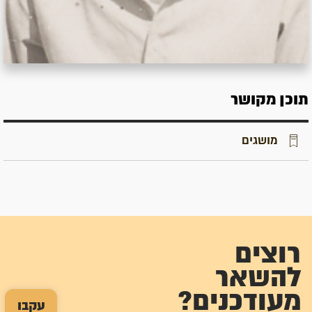
תוכן מקושר
מושגים
רוצים
להשאר
מעודכנים?
עקבו