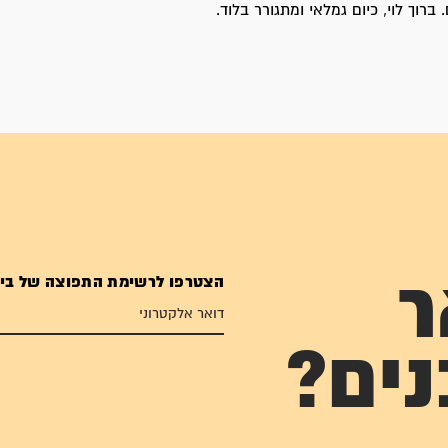
ברוך לוי, כיום גמלאי ומתגורר בלוד.
הצטרפו לרשימת התפוצה של בי
ר
נים?