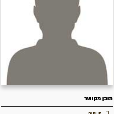
תוכן מקושר
מושגים