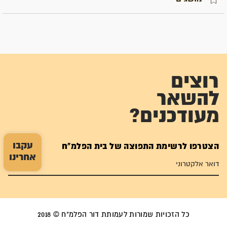
רוצים
להשאר
מעודכנים?
עקבו
הצטרפו לרשימת התפוצה של בית הפלמ"ח
אחרינו
כל הזכויות שמורות לעמותת דור הפלמ"ח © 2018