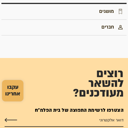
מושגים
חברים
רוצים
להשאר
עקבו
מעודכנים?
אחרינו
הצטרפו לרשימת התפוצה של בית הפלמ"ח