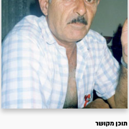
תוכן מקושר