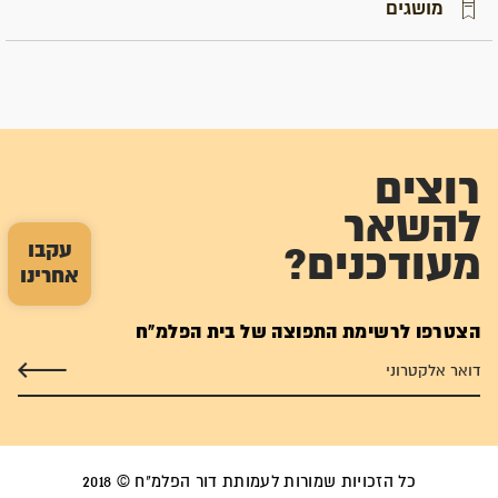
מושגים
רוצים
להשאר
עקבו
מעודכנים?
אחרינו
הצטרפו לרשימת התפוצה של בית הפלמ"ח
כל הזכויות שמורות לעמותת דור הפלמ"ח © 2018