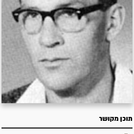
תוכן מקושר