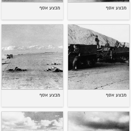
מבצע אסף
מבצע אסף
מבצע אסף
מבצע אסף