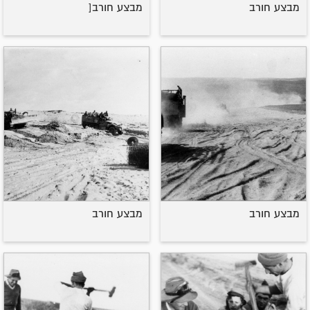
מבצע חורב
מבצע חורב[
מבצע חורב
מבצע חורב