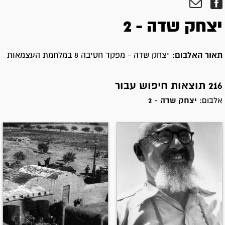
יצחק שדה - 2
תאור האלבום:
יצחק שדה - מפקד חטיבה 8 במלחמת העצמאות
216 תוצאות חיפוש עבור
אלבום:
יצחק שדה - 2