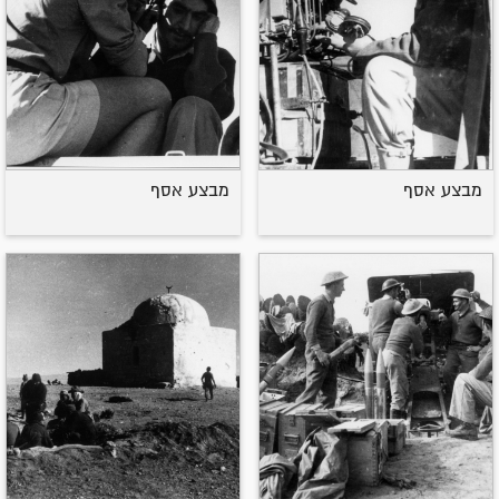
מבצע אסף
מבצע אסף