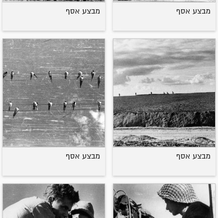
מבצע אסף
מבצע אסף
מבצע אסף
מבצע אסף