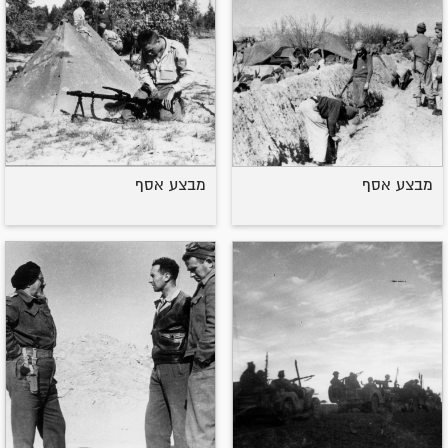
מבצע אסף
מבצע אסף