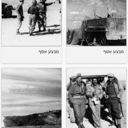
מבצע אסף
מבצע אסף