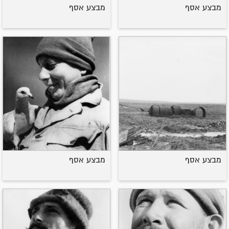
מבצע אסף
מבצע אסף
מבצע אסף
מבצע אסף