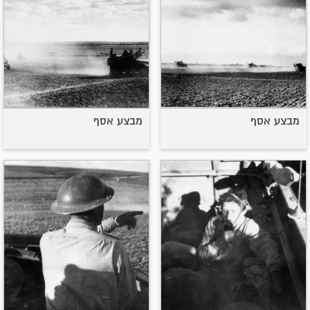
מבצע אסף
מבצע אסף