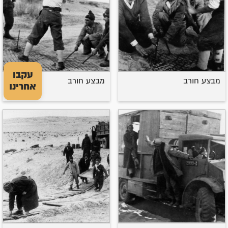
עקבו
מבצע חורב
מבצע חורב
אחרינו