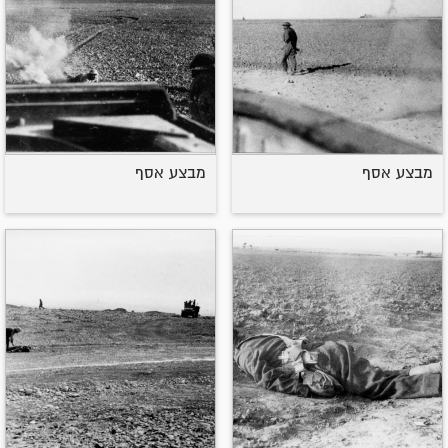
מבצע אסף
מבצע אסף