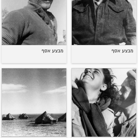
מבצע אסף
מבצע אסף