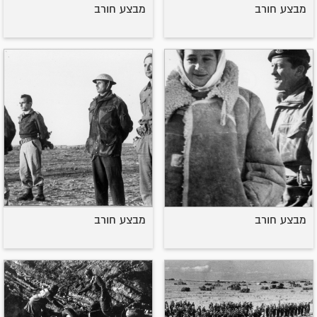
מבצע חורב
מבצע חורב
מבצע חורב
מבצע חורב