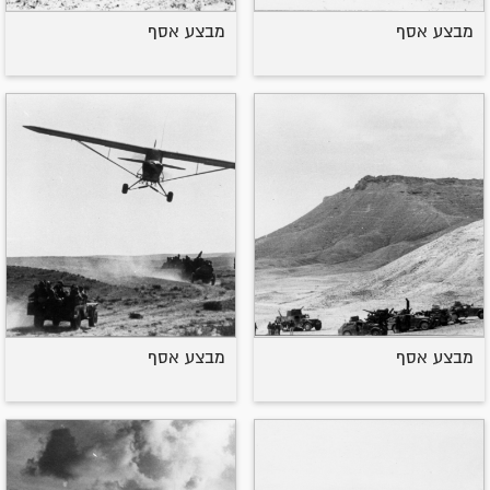
מבצע אסף
מבצע אסף
מבצע אסף
מבצע אסף