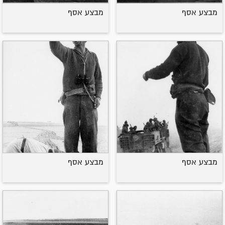
מבצע אסף
מבצע אסף
מבצע אסף
מבצע אסף