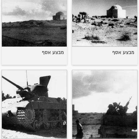
מבצע אסף
מבצע אסף