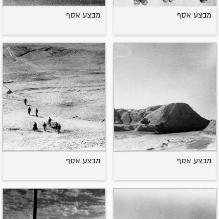
מבצע אסף
מבצע אסף
מבצע אסף
מבצע אסף