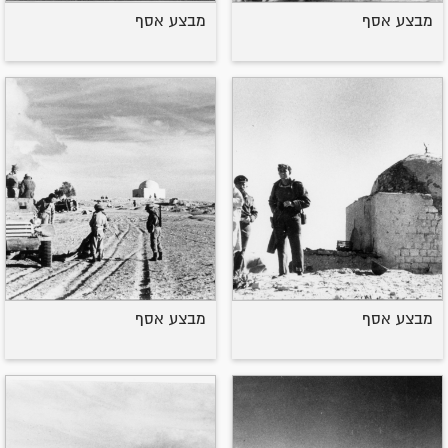
מבצע אסף
מבצע אסף
מבצע אסף
מבצע אסף