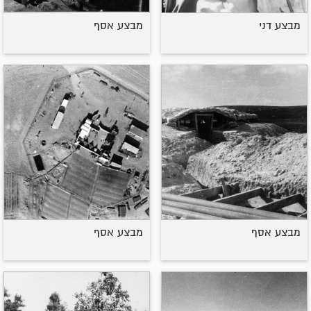
מבצע דני
מבצע אסף
מבצע אסף
מבצע אסף