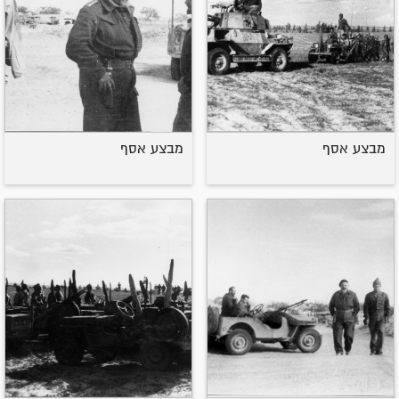
מבצע אסף
מבצע אסף