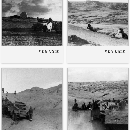
מבצע אסף
מבצע אסף