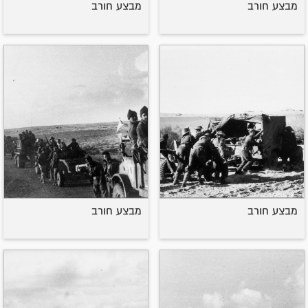
מבצע חורב
מבצע חורב
מבצע חורב
מבצע חורב