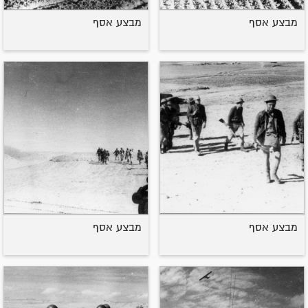
מבצע אסף
מבצע אסף
מבצע אסף
מבצע אסף