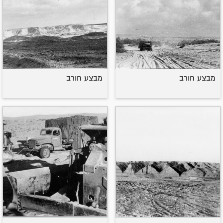
מבצע חורב
מבצע חורב