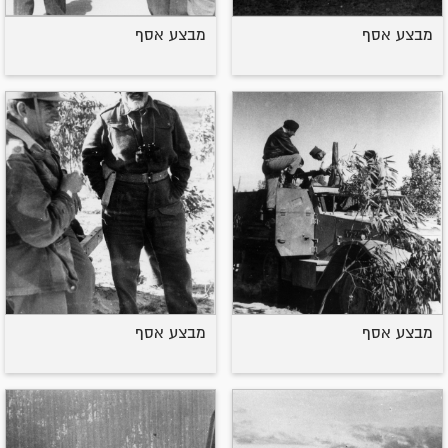
מבצע אסף
מבצע אסף
מבצע אסף
מבצע אסף