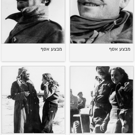
מבצע אסף
מבצע אסף