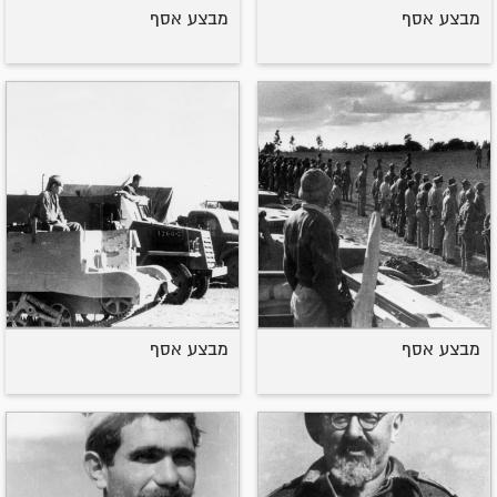
מבצע אסף
מבצע אסף
מבצע אסף
מבצע אסף