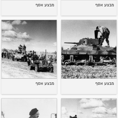
מבצע אסף
מבצע אסף
מבצע אסף
מבצע אסף