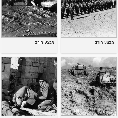
מבצע חורב
מבצע חורב