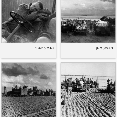
מבצע אסף
מבצע אסף