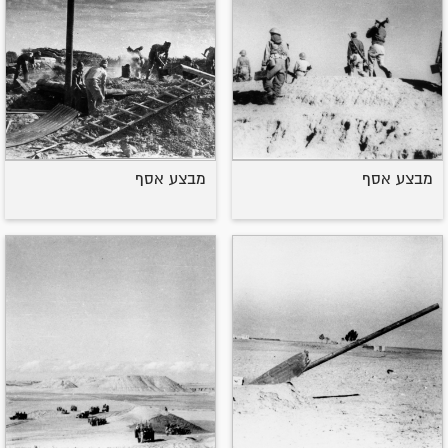
מבצע אסף
מבצע אסף