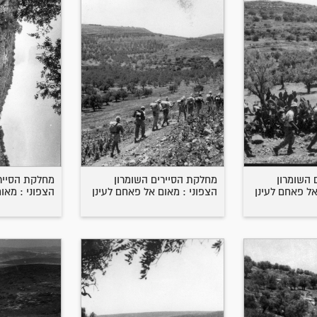
 השומרון
מחלקת הסיירים השומרון
מחלקת הסיירי
אל פאחם לעינן
הצפוני : מאום אל פאחם לעינן
הצפוני : מאו