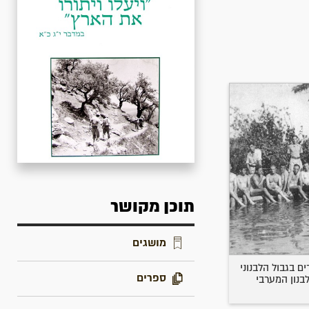
תוכן מקושר
מושגים
ם בגבול הלבנוני
ספרים
לבנון המערבי