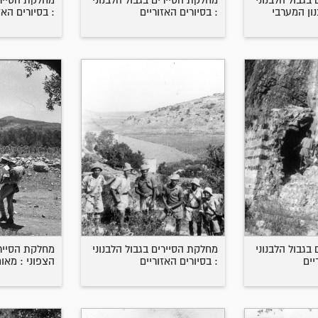
בגבול הלבנוני
מחלקת הסיירים בגבול הלבנוני
מחלקת הסיירי
נון המערבי
: בסיורים האזוריים
: בסיורים האז
בגבול הלבנוני
מחלקת הסיירים בגבול הלבנוני
מחלקת הסיירי
יים
: בסיורים האזוריים
הצפוני : מאו