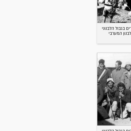
ם בגבול הלבנוני
לבנון המערבי