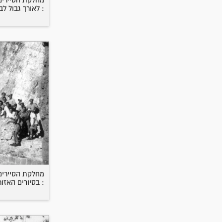
מחלקת הסיירים 
: לאורך גבול לב
מחלקת הסיירים 
: בסיורים האזור