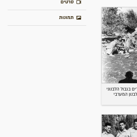
סרטים
תמונות
ם בגבול הלבנוני
לבנון המערבי