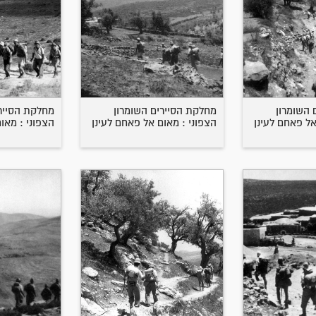
 השומרון
מחלקת הסיירים השומרון
מחלקת הסיירי
אל פאחם לעינן
הצפוני : מאום אל פאחם לעינן
הצפוני : מאו