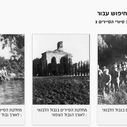
סיורי הסיירים 2
בגבול הלבנוני
מחלקת הסיירים בגבול הלבנוני
מחלקת הסיירי
: לאורך הגבול הצפוני
: לאורך גבול 