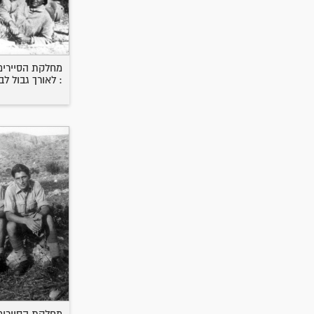
מחלקת הסיירים 
: לאורך גבול לב