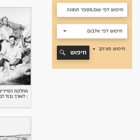
חיפוש לפי אלבום
חיפוש מורחב
חיפוש
מחלקת הסיירים 
: לאורך גבול לב