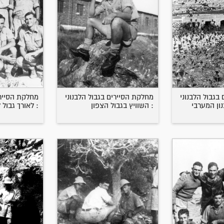
בגבול הלבנוני
מחלקת הסיירים בגבול הלבנוני
מחלקת הסיירי
נון המערבי
: השוויץ בגבול הצפון
: לאורך גבול 