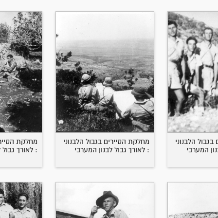
בגבול הלבנוני
מחלקת הסיירים בגבול הלבנוני
מחלקת הסיירי
נון המערבי
: לאורך גבול לבנון המערבי
: לאורך גבול 