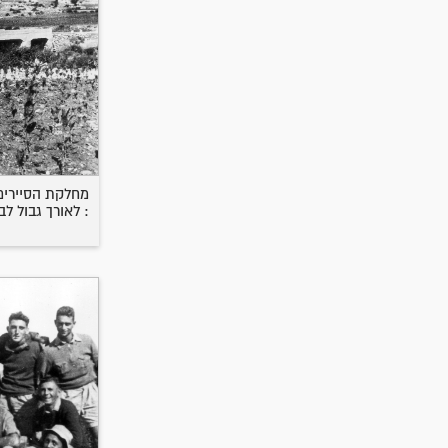
מחלקת הסיירים 
: לאורך גבול לב