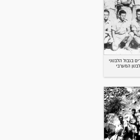
ם בגבול הלבנוני
לבנון המערבי