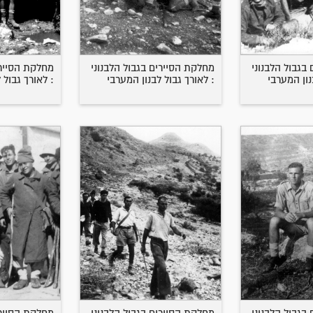
בגבול הלבנוני
מחלקת הסיירים בגבול הלבנוני
מחלקת הסיירי
נון המערבי
: לאורך גבול לבנון המערבי
: לאורך גבול 