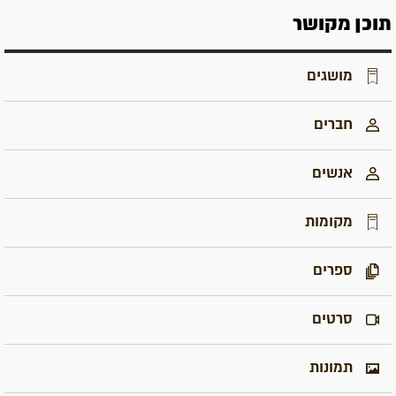
תוכן מקושר
מושגים
חברים
אנשים
מקומות
ספרים
סרטים
תמונות