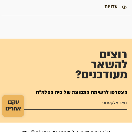
עדויות
רוצים
להשאר
מעודכנים?
הצטרפו לרשימת התפוצה של בית הפלמ"ח
עקבו
אחרינו