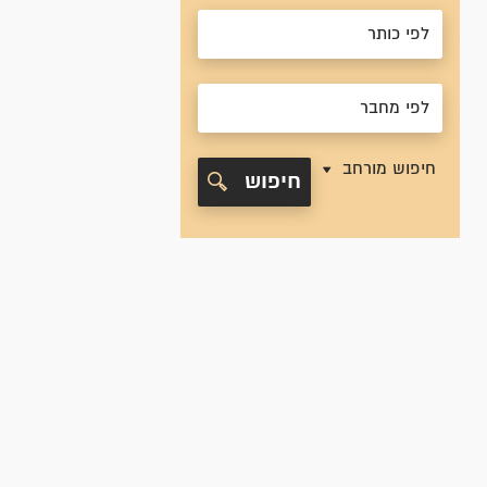
חיפוש מורחב
חיפוש