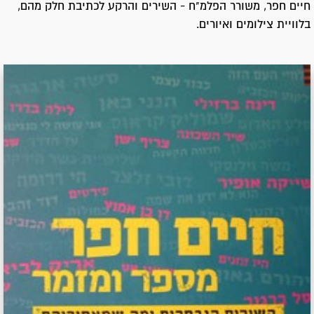
חיים חפר, משורר הפלמ"ח - השירים והרקע לכתיבת חלק מהם,
בלוויית צילומים ואיורים.