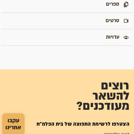
ספרים
סרטים
עדויות
רוצים
להשאר
מעודכנים?
עקבו
הצטרפו לרשימת התפוצה של בית הפלמ"ח
אחרינו