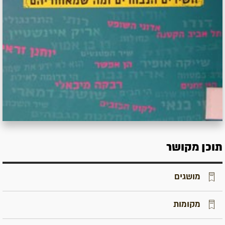
תוכן מקושר
מושגים
מקומות