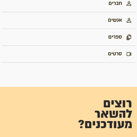
חברים
אנשים
ספרים
סרטים
רוצים
להשאר
מעודכנים?