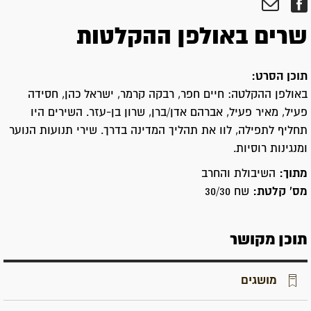
שרים באולפן ההקלטות
תוכן הסרט:
באולפן ההקלטה: חיים חפר, רבקה קרמר, ישראל כהן, חסידה
פעיל, מאיר פעיל, אברהם אדן/ברן, שרון בן-עזר. השירים היו
תחליף לתפילה, לוו את תהליך המדינה בדרך. שירי תנועות הנוער
ומנגינות רוסיות.
מתוך:
השיבולת והחרב
מס' קלטת:
שח 30/30
תוכן מקושר
מושגים