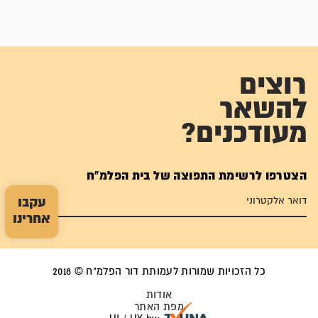
רוצים
להשאר
מעודכנים?
הצטרפו לרשימת התפוצה של בית הפלמ"ח
עקבו
אחרינו
כל הזכויות שמורות לעמותת דור הפלמ"ח © 2018
אודות
מפת האתר