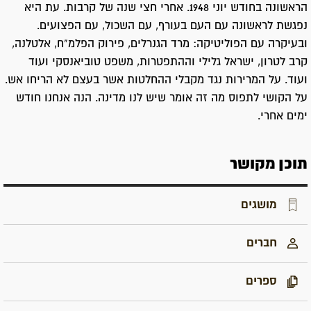
הראשונה בחודש יוני 1948. אחרי חצי שנה של קרבות. עת היא
נפגשת לראשונה עם העם בעורף, עם השכול, עם הפצועים.
ובעיקרה עם הפוליטיקה: מרד הגנרלים, פירוק הפלמ"ח, אלטלנה,
קרב לטרון, ישראל גלילי וההתפטרות, משפט טוביאנסקי ועוד
ועוד. על המרירות נגד מקבלי ההחלטות אשר בעצם לא הריחו אש.
על הקושי לתפוס מה זה אומר שיש לנו מדינה. הנה אנחנו חודש
ימים אחרי.
תוכן מקושר
מושגים
חברים
ספרים