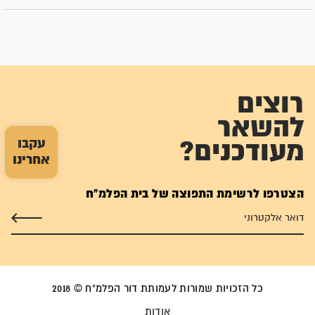
רוצים
להשאר
עקבו
מעודכנים?
אחרינו
הצטרפו לרשימת התפוצה של בית הפלמ"ח
כל הזכויות שמורות לעמותת דור הפלמ"ח © 2018
אודות