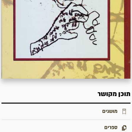
תוכן מקושר
מושגים
ספרים