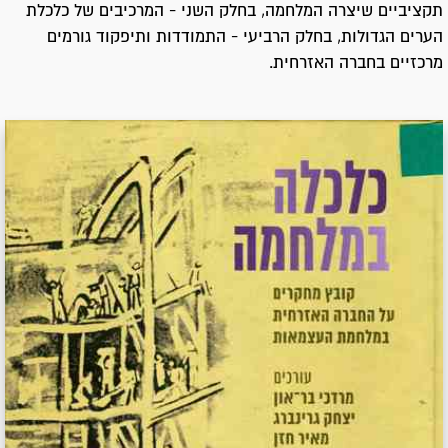
תקציביים שיצרה המלחמה, בחלק השני - המרכיבים של כלכלת
הערים הגדולות, בחלק הרביעי - התמודדות ותיפקוד גורמים
מרכזיים בחברה האזרחית.