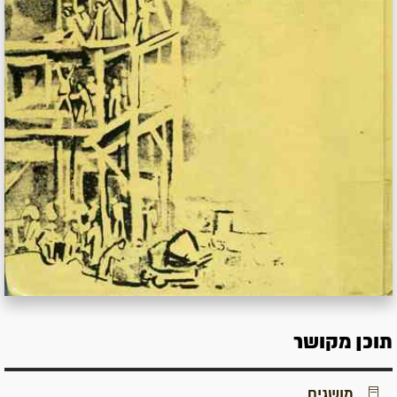
תוכן מקושר
מושגים