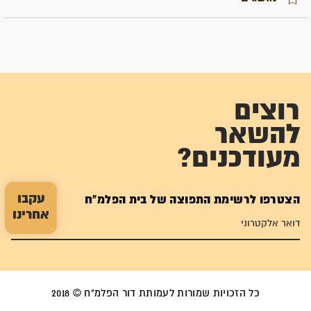
רוצים
להשאר
מעודכנים?
עקבו
הצטרפו לרשימת התפוצה של בית הפלמ"ח
אחרינו
כל הזכויות שמורות לעמותת דור הפלמ"ח © 2018