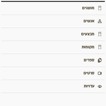
מושגים
אנשים
מבצעים
מקומות
ספרים
סרטים
עדויות