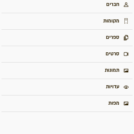
חברים
מקומות
ספרים
סרטים
תמונות
עדויות
מפות